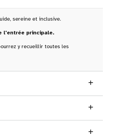
ide, sereine et inclusive.
 l'entrée principale.
urrez y recueillir toutes les