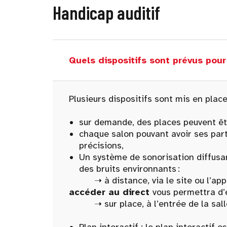
Handicap auditif
Quels dispositifs sont prévus pou
Plusieurs dispositifs sont mis en place
sur demande, des places peuvent êt
chaque salon pouvant avoir ses parti
précisions,
Un système de sonorisation diffusan
des bruits environnants :
➝ à distance, via le site ou l’appli
accéder au direct
vous permettra d’
➝ sur place, à l’entrée de la salle 