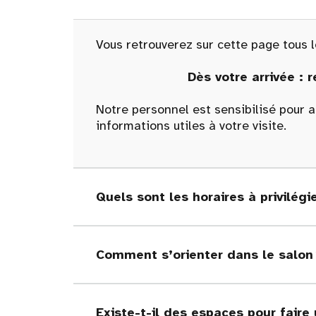
Vous retrouverez sur cette page tous l
Dès votre arrivée : 
Notre personnel est sensibilisé pour ac
informations utiles à votre visite.
Quels sont les horaires à privilégi
Comment s’orienter dans le salon
Existe-t-il des espaces pour faire