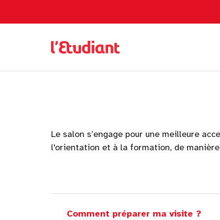
Le salon s’engage pour une meilleure acces
l'orientation et à la formation, de manièr
Comment préparer ma visite ?