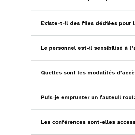
Existe-t-il des files dédiées pou
Le personnel est-il sensibilisé à 
Quelles sont les modalités d’accè
Puis-je emprunter un fauteuil roul
Les conférences sont-elles access