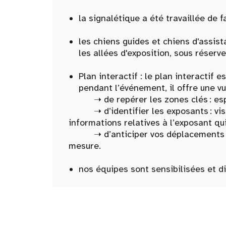
la signalétique a été travaillée de f
les chiens guides et chiens d'assist
les allées d'exposition, sous réserve
Plan interactif : le plan interactif
pendant l’événement, il offre une vu
➝ de repérer les zones clés : espace
➝ d’identifier les exposants : visua
informations relatives à l’exposant qu
➝ d’anticiper vos déplacements : filt
mesure.
nos équipes sont sensibilisées et 