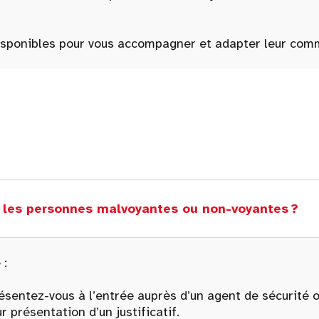
disponibles pour vous accompagner et adapter leur com
r les personnes malvoyantes ou non-voyantes ?
 :
présentez-vous à l’entrée auprès d’un agent de sécurité 
r présentation d’un justificatif.