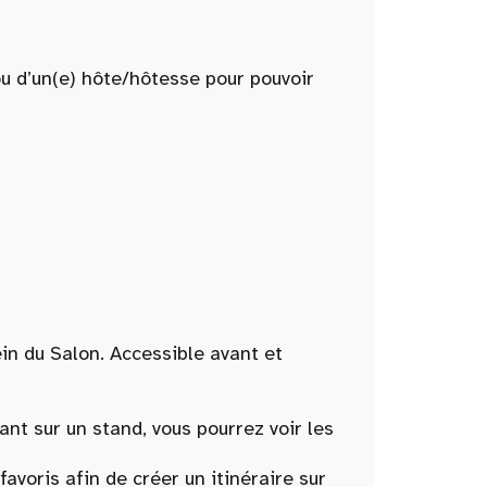
ou d’un(e) hôte/hôtesse pour pouvoir
ein du Salon. Accessible avant et
t sur un stand, vous pourrez voir les
oris afin de créer un itinéraire sur