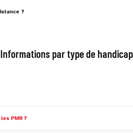
istance ?
Informations par type de handicap
 les PMR ?