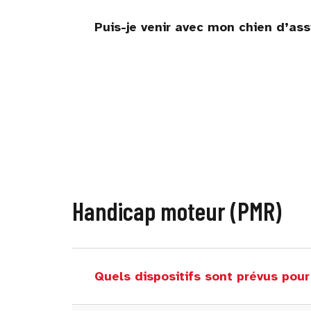
Puis-je venir avec mon chien d’ass
Handicap moteur (PMR)
Quels dispositifs sont prévus pour